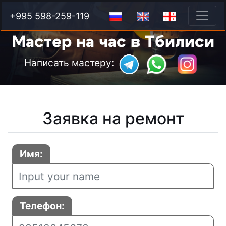
+995 598-259-119
Мастер на час в Тбилиси
Написать мастеру:
Заявка на ремонт
Имя:
Телефон: