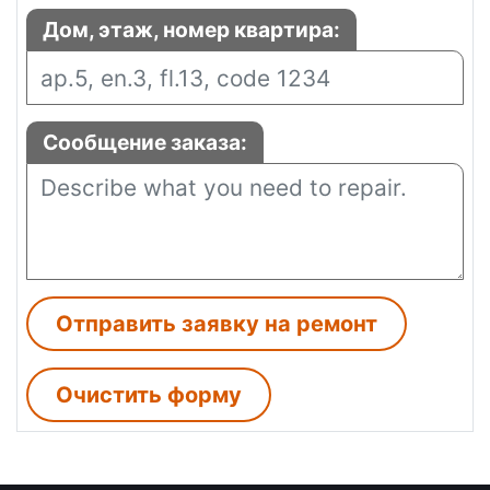
Дом, этаж, номер квартира:
Сообщение заказа:
Отправить заявку на ремонт
Oчистить форму