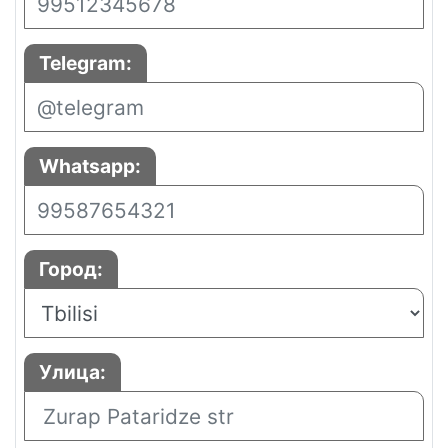
Telegram:
Whatsapp:
Город:
Улица: